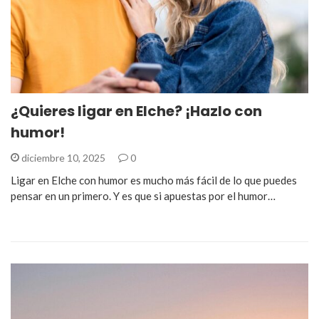
¿Quieres ligar en Elche? ¡Hazlo con
humor!
diciembre 10, 2025
0
Ligar en Elche con humor es mucho más fácil de lo que puedes
pensar en un primero. Y es que si apuestas por el humor…