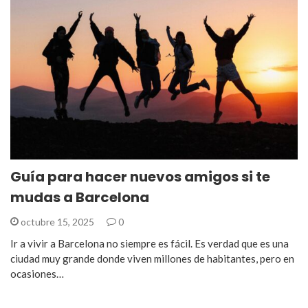
Guía para hacer nuevos amigos si te
mudas a Barcelona
octubre 15, 2025
0
Ir a vivir a Barcelona no siempre es fácil. Es verdad que es una
ciudad muy grande donde viven millones de habitantes, pero en
ocasiones…