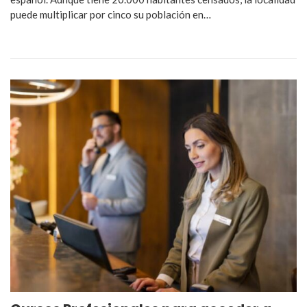
puede multiplicar por cinco su población en…