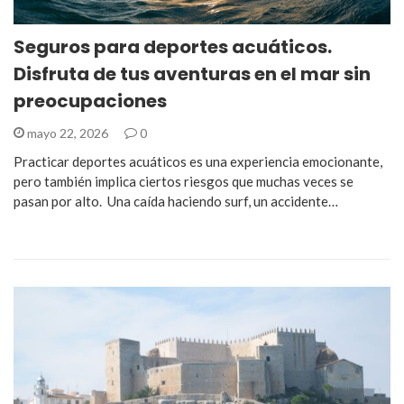
Seguros para deportes acuáticos.
Disfruta de tus aventuras en el mar sin
preocupaciones
mayo 22, 2026
0
Practicar deportes acuáticos es una experiencia emocionante,
pero también implica ciertos riesgos que muchas veces se
pasan por alto. Una caída haciendo surf, un accidente…