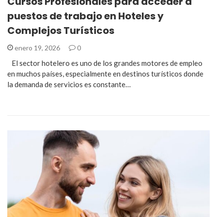
Cursos Profesionales para acceder a
puestos de trabajo en Hoteles y
Complejos Turísticos
enero 19, 2026
0
El sector hotelero es uno de los grandes motores de empleo
en muchos países, especialmente en destinos turísticos donde
la demanda de servicios es constante…