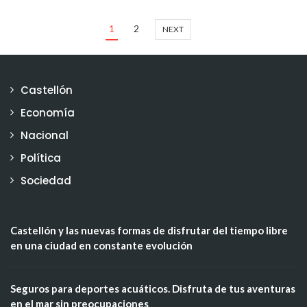
1
2
NEXT
Castellón
Economía
Nacional
Política
Sociedad
Castellón y las nuevas formas de disfrutar del tiempo libre
en una ciudad en constante evolución
Seguros para deportes acuáticos. Disfruta de tus aventuras
en el mar sin preocupaciones