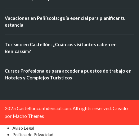
Vacaciones en Peñíscola: guía esencial para planificar tu
estancia
Turismo en Castellón: ¿Cuántos visitantes caben en
Benicàssim?
Cursos Profesionales para acceder a puestos de trabajo en
Hoteles y Complejos Turísticos
2025 Castellonconfidencial.com. All rights reserved. Creado
por
Macho Themes
Aviso Legal
Política de Privacidad