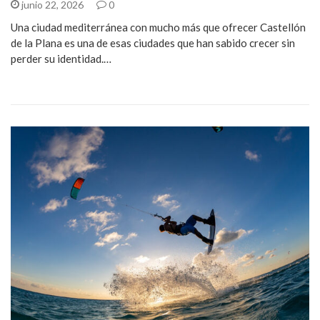
junio 22, 2026
0
Una ciudad mediterránea con mucho más que ofrecer Castellón
de la Plana es una de esas ciudades que han sabido crecer sin
perder su identidad.…