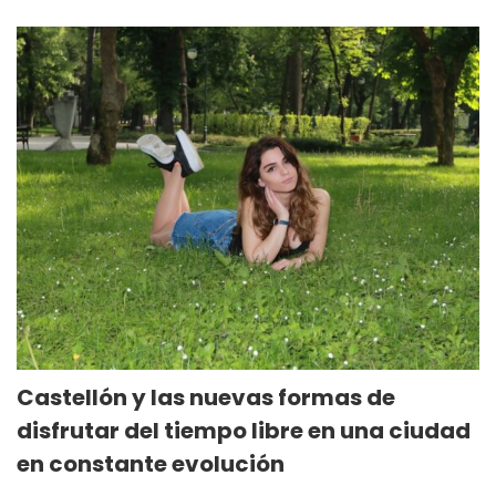
Castellón y las nuevas formas de
disfrutar del tiempo libre en una ciudad
en constante evolución