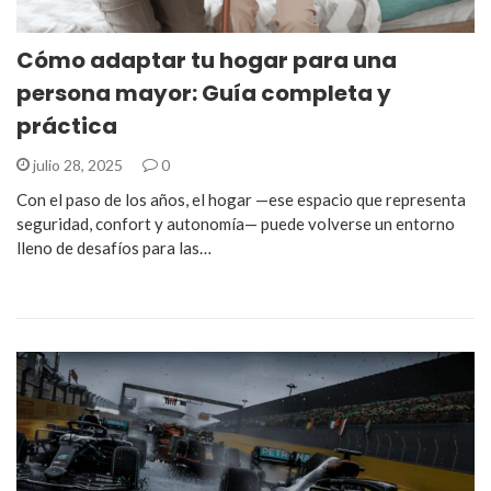
Cómo adaptar tu hogar para una
persona mayor: Guía completa y
práctica
julio 28, 2025
0
Con el paso de los años, el hogar —ese espacio que representa
seguridad, confort y autonomía— puede volverse un entorno
lleno de desafíos para las…