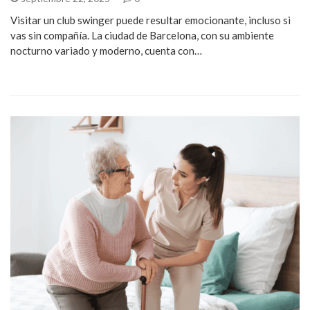
Visitar un club swinger puede resultar emocionante, incluso si
vas sin compañía. La ciudad de Barcelona, con su ambiente
nocturno variado y moderno, cuenta con…