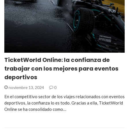
TicketWorld Online: la confianza de
trabajar con los mejores para eventos
deportivos
noviembre 13, 2024
0
En el competitivo sector de los viajes relacionados con eventos
deportivos, la confianza lo es todo. Gracias a ella, TicketWorld
Online se ha consolidado como…