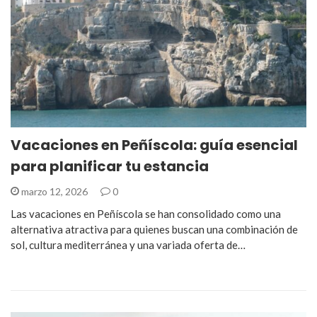
Vacaciones en Peñíscola: guía esencial
para planificar tu estancia
marzo 12, 2026
0
Las vacaciones en Peñíscola se han consolidado como una
alternativa atractiva para quienes buscan una combinación de
sol, cultura mediterránea y una variada oferta de…