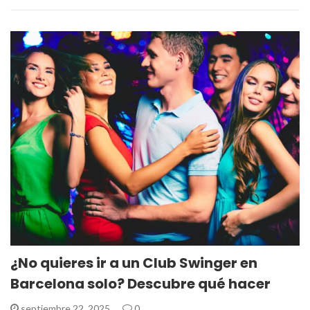
¿No quieres ir a un Club Swinger en
Barcelona solo? Descubre qué hacer
septiembre 22, 2025
0