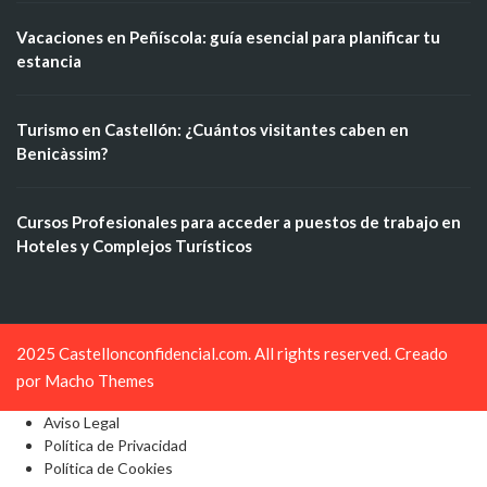
Vacaciones en Peñíscola: guía esencial para planificar tu
estancia
Turismo en Castellón: ¿Cuántos visitantes caben en
Benicàssim?
Cursos Profesionales para acceder a puestos de trabajo en
Hoteles y Complejos Turísticos
2025 Castellonconfidencial.com. All rights reserved. Creado
por
Macho Themes
Aviso Legal
Política de Privacidad
Política de Cookies