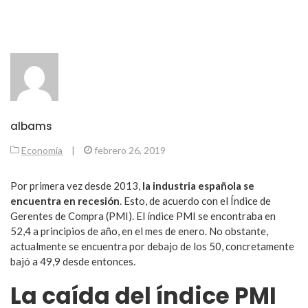
albams
Economía
|
febrero 26, 2019
Por primera vez desde 2013,
la industria española se
encuentra en recesión
. Esto, de acuerdo con el Índice de
Gerentes de Compra (PMI). El índice PMI se encontraba en
52,4 a principios de año, en el mes de enero. No obstante,
actualmente se encuentra por debajo de los 50, concretamente
bajó a 49,9 desde entonces.
La caída del índice PMI