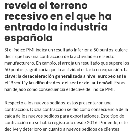
revela el terreno
recesivo en el que ha
entrado la industria
española
Si el índice PMI indica un resultado inferior a 50 puntos, quiere
decir que hay una contracción de la actividad en el sector
manufacturero. En cambio, si arroja un resultado que supere los
50 puntos, significaría que la actividad estaría en expansión.
La
clave: la desaceleración generalizada a nivel europeo ante
el ‘Brexit’ y las dificultades del sector del automóvil
. Estas
han dejado como consecuencia el declive del índice PMI.
Respecto a los nuevos pedidos, estos presentaron una
contracción. Dicha contracción se dio como consecuencia de la
caída de los nuevos pedidos para exportaciones. Este tipo de
contracción no se había registrado desde 2016. Por ende, este
declive y deterioro en cuanto a nuevos pedidos de clientes