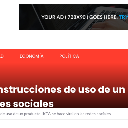
AD
ECONOMÍA
POLÍTICA
strucciones de uso de un 
des sociales
de uso de un producto IKEA se hace viral en las redes sociales