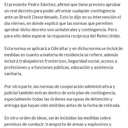
El presiente Pedro Sánchez, afirmó que tiene previsto aprobar
un real decreto para poder afrontar cualquier contingencia
ante un Brexit Desordenado. Esto lo dijo en su intervención el
día viernes, en donde explicó que las normas que permiten
aprobar dicho decreto son unilaterales y contingencia. Pero
para ello debe esperar la respuesta recíproca del Reino Unido.
Esta norma se aplicará a Gibraltar y en dicha norma se incluirán
medidas en cuanto a materia de residencia se refiere, además
incluirá trabajadores fronterizos, Seguridad social, acceso a
profesiones y a funciones públicas, educación y asistencia
sanitaria.
Por otra parte, las normas de cooperación administrativa y
judicial también entran dentro de este plan de contingencia,
especialmente todas las órdenes europeas de detención y
entrega que hayan sido emitidas antes de la fecha de retirada.
En otro orden de ideas, serán incluidas las medidas sobre
permisos de conducir, transporte de armas y explosivos y