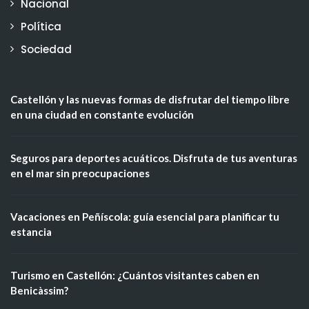
Nacional
Política
Sociedad
Castellón y las nuevas formas de disfrutar del tiempo libre
en una ciudad en constante evolución
Seguros para deportes acuáticos. Disfruta de tus aventuras
en el mar sin preocupaciones
Vacaciones en Peñíscola: guía esencial para planificar tu
estancia
Turismo en Castellón: ¿Cuántos visitantes caben en
Benicàssim?