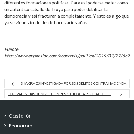
diferentes formaciones políticas. Para así poderse meter como
un auténtico caballo de Troya para poder debilitar la
democracia y así fracturarla completamente. Y esto es algo que
ya se viene viendo desde hace varios años.
Fuente
http://www.expansion.com/economia/politica/2019/02/27/5c
SHAKIRA ES INVESTIGADA POR SEIS DELITOS CONTRA HACIENDA
EQUIVALENCIAS DE NIVEL CON RESPECTO A LA PRUEBA TOEFL
Castellón
Economía