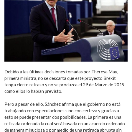
Debido a las últimas decisiones tomadas por Theresa May,
primera ministra, no se descarta que este proyecto Brexit
tenga cierto retraso y no se produzca el 29 de Marzo de 2019
como ellos lo habían previsto.
Pero a pesar de ello, Sánchez afirma que el gobierno no está
trabajando con especulaciones sino con certeza y gracias a
esto se puede presentar dos posibilidades. La primera es una
retirada ordenada la cual será basada en un acuerdo ordenado
de manera minuciosa o por medio de una retirada abrupta sin