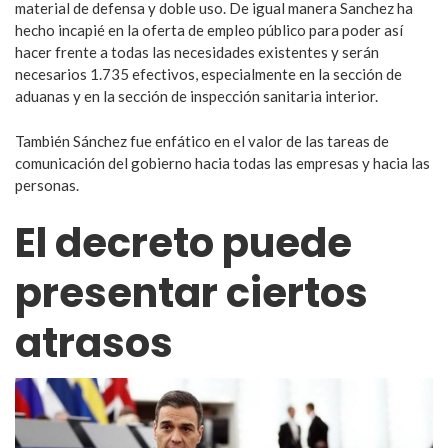
material de defensa y doble uso. De igual manera Sanchez ha
hecho incapié en la oferta de empleo público para poder así
hacer frente a todas las necesidades existentes y serán
necesarios 1.735 efectivos, especialmente en la sección de
aduanas y en la sección de inspección sanitaria interior.
También Sánchez fue enfático en el valor de las tareas de
comunicación del gobierno hacia todas las empresas y hacia las
personas.
El decreto puede
presentar ciertos
atrasos