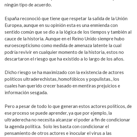
ningún tipo de acuerdo.
España reconoció que tiene que respetar la salida de la Unión
Europea, aunque en su opinión esta es una enmienda con
sentido común que se dio a la lógica de los tiempos y también al
cauce de la historia. Aunque en el Reino Unido siempre hubo
euroescepticismo como medida de amenaza latente la cual
podría revivir en cualquier momento de la historia, estos no
descartaron el riesgo que ha existido a lo largo de los años.
Dicho riesgo se ha maximizado con la existencia de actores
políticos ultraderechistas, homofóbicos y populistas., los
cuales han querido crecer basado en mentiras prejuicios e
información sesgada.
Pero a pesar de todo lo que generan estos actores políticos, de
ese proceso se puede aprender, ya que por ejemplo, la
ultraderecha no necesita alcanzar el poder a fin de condicionar
la agenda política. Solo les basta con condicionar el
pensamiento de otros actores e inocular el virus a las