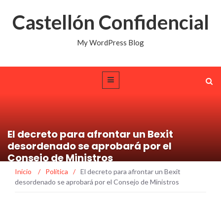
Castellón Confidencial
My WordPress Blog
El decreto para afrontar un Bexit
desordenado se aprobará por el
Consejo de Ministros
Inicio
/
Política
/
El decreto para afrontar un Bexit
desordenado se aprobará por el Consejo de Ministros