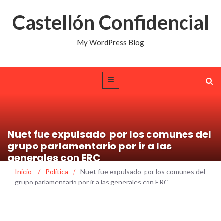
Castellón Confidencial
My WordPress Blog
Nuet fue expulsado por los comunes del
grupo parlamentario por ir a las
generales con ERC
Inicio
/
Política
/
Nuet fue expulsado por los comunes del
grupo parlamentario por ir a las generales con ERC