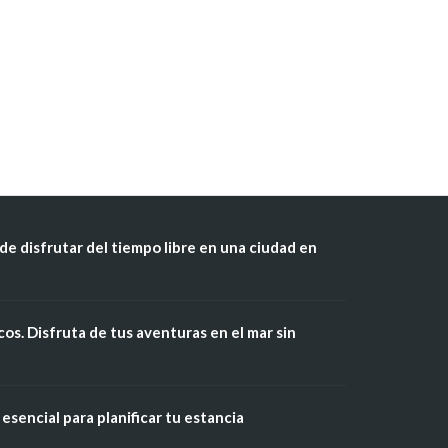
de disfrutar del tiempo libre en una ciudad en
os. Disfruta de tus aventuras en el mar sin
esencial para planificar tu estancia