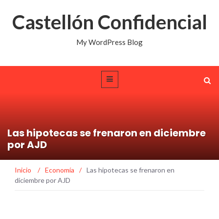
Castellón Confidencial
My WordPress Blog
Las hipotecas se frenaron en diciembre
por AJD
Inicio
/
Economía
/
Las hipotecas se frenaron en
diciembre por AJD