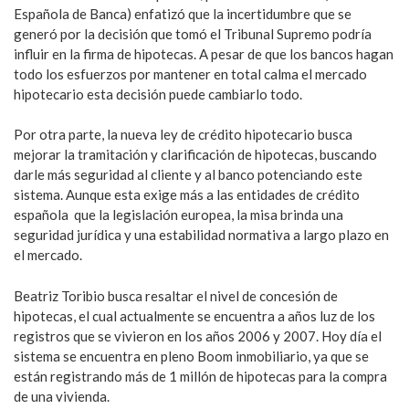
Española de Banca) enfatizó que la incertidumbre que se
generó por la decisión que tomó el Tribunal Supremo podría
influir en la firma de hipotecas. A pesar de que los bancos hagan
todo los esfuerzos por mantener en total calma el mercado
hipotecario esta decisión puede cambiarlo todo.
Por otra parte, la nueva ley de crédito hipotecario busca
mejorar la tramitación y clarificación de hipotecas, buscando
darle más seguridad al cliente y al banco potenciando este
sistema. Aunque esta exige más a las entidades de crédito
española que la legislación europea, la misa brinda una
seguridad jurídica y una estabilidad normativa a largo plazo en
el mercado.
Beatriz Toribio busca resaltar el nivel de concesión de
hipotecas, el cual actualmente se encuentra a años luz de los
registros que se vivieron en los años 2006 y 2007. Hoy día el
sistema se encuentra en pleno Boom inmobiliario, ya que se
están registrando más de 1 millón de hipotecas para la compra
de una vivienda.