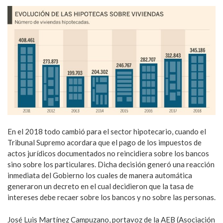
En el 2018 todo cambió para el sector hipotecario, cuando el
Tribunal Supremo acordara que el pago de los impuestos de
actos jurídicos documentados no reincidiera sobre los bancos
sino sobre los particulares. Dicha decisión generó una reacción
inmediata del Gobierno los cuales de manera automática
generaron un decreto en el cual decidieron que la tasa de
intereses debe recaer sobre los bancos y no sobre las personas.
José Luis Martínez Campuzano, portavoz de la AEB (Asociación