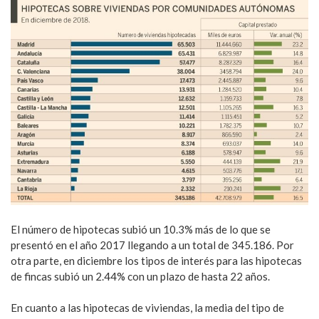
El número de hipotecas subió un 10.3% más de lo que se
presentó en el año 2017 llegando a un total de 345.186. Por
otra parte, en diciembre los tipos de interés para las hipotecas
de fincas subió un 2.44% con un plazo de hasta 22 años.
En cuanto a las hipotecas de viviendas, la media del tipo de