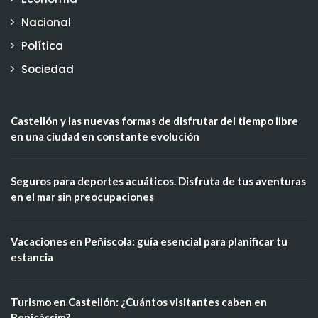
Nacional
Política
Sociedad
Castellón y las nuevas formas de disfrutar del tiempo libre
en una ciudad en constante evolución
Seguros para deportes acuáticos. Disfruta de tus aventuras
en el mar sin preocupaciones
Vacaciones en Peñíscola: guía esencial para planificar tu
estancia
Turismo en Castellón: ¿Cuántos visitantes caben en
Benicàssim?