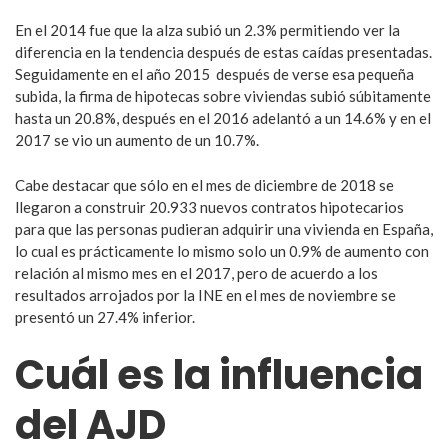
En el 2014 fue que la alza subió un 2.3% permitiendo ver la
diferencia en la tendencia después de estas caídas presentadas.
Seguidamente en el año 2015 después de verse esa pequeña
subida, la firma de hipotecas sobre viviendas subió súbitamente
hasta un 20.8%, después en el 2016 adelantó a un 14.6% y en el
2017 se vio un aumento de un 10.7%.
Cabe destacar que sólo en el mes de diciembre de 2018 se
llegaron a construir 20.933 nuevos contratos hipotecarios
para que las personas pudieran adquirir una vivienda en España,
lo cual es prácticamente lo mismo solo un 0.9% de aumento con
relación al mismo mes en el 2017, pero de acuerdo a los
resultados arrojados por la INE en el mes de noviembre se
presentó un 27.4% inferior.
Cuál es la influencia
del AJD