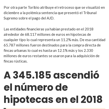
Por otra parte Toribio atribuye el retroceso que se visualizó en
diciembre a la polémica sentencia que presentó el Tribunal
Supremo sobre el pago del AJD.
Las entidades financieras ya habían prestado en el 2018
alrededor de 68.117 millones de euros en hipotecas de
cualquier tipo lo cual representa un 11.2% más. De esa cantidad
65.787 millones fueron destinados para la compra directa de
fincas urbanas lo cual es hasta un 12.1% más y los 2.330
millones de euros restantes se usaron para la adquisición de
fincas rústicas.
A 345.185 ascendió
el número de
hipotecas en el 2018