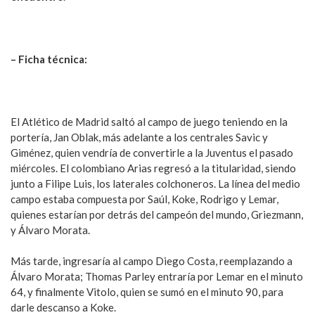
– Ficha técnica:
El Atlético de Madrid saltó al campo de juego teniendo en la
portería, Jan Oblak, más adelante a los centrales Savic y
Giménez, quien vendría de convertirle a la Juventus el pasado
miércoles. El colombiano Arias regresó a la titularidad, siendo
junto a Filipe Luis, los laterales colchoneros. La línea del medio
campo estaba compuesta por Saúl, Koke, Rodrigo y Lemar,
quienes estarían por detrás del campeón del mundo, Griezmann,
y Álvaro Morata.
Más tarde, ingresaría al campo Diego Costa, reemplazando a
Álvaro Morata; Thomas Parley entraría por Lemar en el minuto
64, y finalmente Vitolo, quien se sumó en el minuto 90, para
darle descanso a Koke.