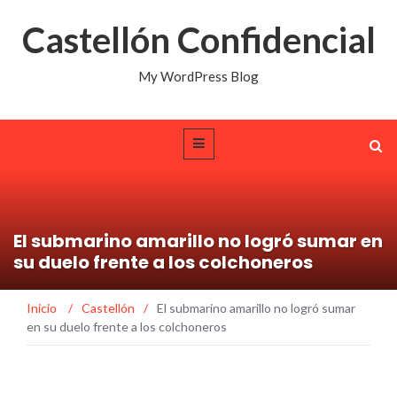
Castellón Confidencial
My WordPress Blog
El submarino amarillo no logró sumar en
su duelo frente a los colchoneros
Inicio
/
Castellón
/
El submarino amarillo no logró sumar
en su duelo frente a los colchoneros