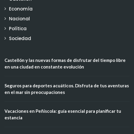
Economía
Nacional
Política
Sociedad
Castellón y las nuevas formas de disfrutar del tiempo libre
en una ciudad en constante evolución
Seguros para deportes acuáticos. Disfruta de tus aventuras
en el mar sin preocupaciones
Vacaciones en Peñíscola: guía esencial para planificar tu
estancia