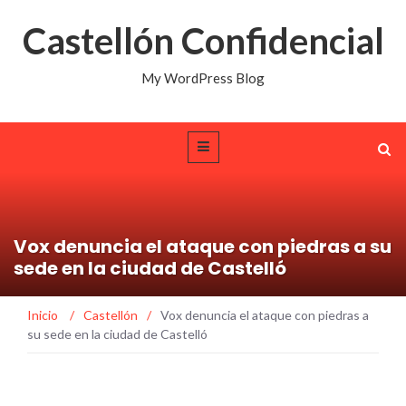
Castellón Confidencial
My WordPress Blog
Vox denuncia el ataque con piedras a su
sede en la ciudad de Castelló
Inicio
/
Castellón
/
Vox denuncia el ataque con piedras a
su sede en la ciudad de Castelló