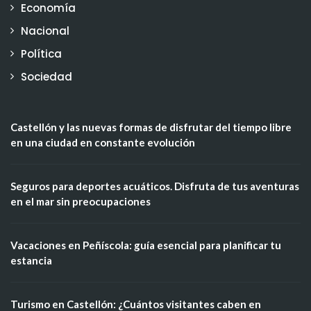
Economía
Nacional
Política
Sociedad
Castellón y las nuevas formas de disfrutar del tiempo libre
en una ciudad en constante evolución
Seguros para deportes acuáticos. Disfruta de tus aventuras
en el mar sin preocupaciones
Vacaciones en Peñíscola: guía esencial para planificar tu
estancia
Turismo en Castellón: ¿Cuántos visitantes caben en