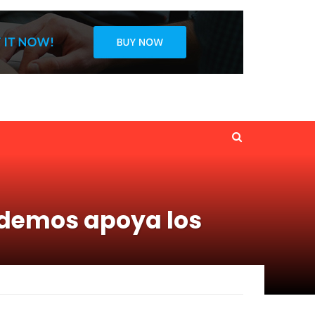
odemos apoya los