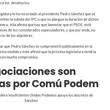
ra los desahucios.
egidora le ha recordado al presidente Pedro Sánchez que se
miten la subida del IPC o que se alargue la duración de dichos
nera, ella afirma que hay que lamentar que el PSOE esté
reses de los considerados especuladores, y que por ende, no
cio de los alquileres.
ar que Pedro Sánchez se comprometió públicamente en la
esta medida y éste afirmó que la próxima legislatura tendría
 con mucho compromiso.
gociaciones son
das por Comú Podem