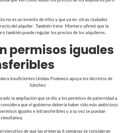
o no es un invento de ellos y que ya en otras ciudades
precio del alquiler. También Irene Montero afirmó que la
ro también puede regular los precios de los alquileres.
n permisos iguales
nsferibles
rado la ampliación que se dio a los permisos de paternidad a
considera que el gobierno debería haber sido más ambicioso
permisos iguales e intransferibles y a su vez se puedan
 simultánea.
el ejecutivo de que las primeras 6 semanas se consideran