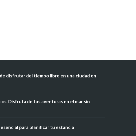
de disfrutar del tiempo libre en una ciudad en
os. Disfruta de tus aventuras en el mar sin
esencial para planificar tu estancia