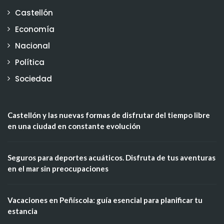
Castellón
Economía
Nacional
Política
Sociedad
Castellón y las nuevas formas de disfrutar del tiempo libre
en una ciudad en constante evolución
Seguros para deportes acuáticos. Disfruta de tus aventuras
en el mar sin preocupaciones
Vacaciones en Peñíscola: guía esencial para planificar tu
estancia