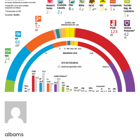
albams