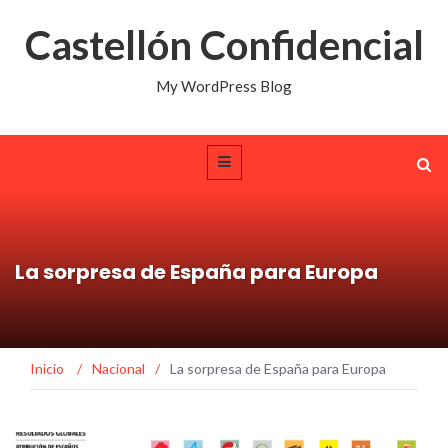
Castellón Confidencial
My WordPress Blog
La sorpresa de España para Europa
Inicio
/
Nacional
/
La sorpresa de España para Europa