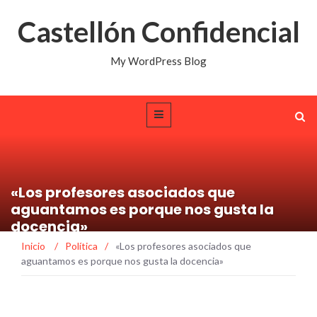
Castellón Confidencial
My WordPress Blog
«Los profesores asociados que
aguantamos es porque nos gusta la
docencia»
Inicio
/
Política
/
«Los profesores asociados que
aguantamos es porque nos gusta la docencia»