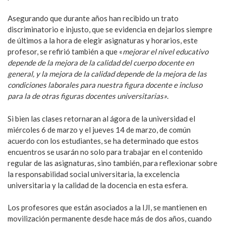
Asegurando que durante años han recibido un trato
discriminatorio e injusto, que se evidencia en dejarlos siempre
de últimos a la hora de elegir asignaturas y horarios, este
profesor, se refirió también a que «
mejorar el nivel educativo
depende de la mejora de la calidad del cuerpo docente en
general, y la mejora de la calidad depende de la mejora de las
condiciones laborales para nuestra figura docente e incluso
para la de otras figuras docentes universitarias»
.
Si bien las clases retornaran al ágora de la universidad el
miércoles 6 de marzo y el jueves 14 de marzo, de común
acuerdo con los estudiantes, se ha determinado que estos
encuentros se usarán no solo para trabajar en el contenido
regular de las asignaturas, sino también, para reflexionar sobre
la responsabilidad social universitaria, la excelencia
universitaria y la calidad de la docencia en esta esfera.
Los profesores que están asociados a la IJI, se mantienen en
movilización permanente desde hace más de dos años, cuando