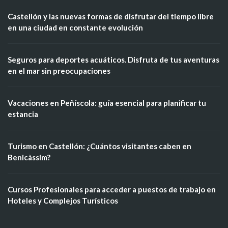
Castellón y las nuevas formas de disfrutar del tiempo libre
en una ciudad en constante evolución
Seguros para deportes acuáticos. Disfruta de tus aventuras
en el mar sin preocupaciones
Vacaciones en Peñíscola: guía esencial para planificar tu
estancia
Turismo en Castellón: ¿Cuántos visitantes caben en
Benicàssim?
Cursos Profesionales para acceder a puestos de trabajo en
Hoteles y Complejos Turísticos