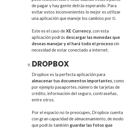
de pagar y hay gente detrás esperando. Para
evitar estos inconvenientes lo mejor es utilizar
una aplicación que maneje los cambios por ti.
Este es el caso de
XE Currency
, con esta
aplicación podrás
descargar las monedas que
deseas manejar y el hará todo el proceso
sin
necesidad de estar conectado a internet.
DROPBOX
Dropbox es la perfecta aplicación para
almacenar tus documentos importantes
, como
por ejemplo pasaportes, número de tarjetas de
crédito, información del seguro, contraseñas,
entre otros.
Por el espacio no te preocupes, Dropbox cuenta
con gran capacidad de almacenamiento, de modo
que podrás también
guardar las fotos que