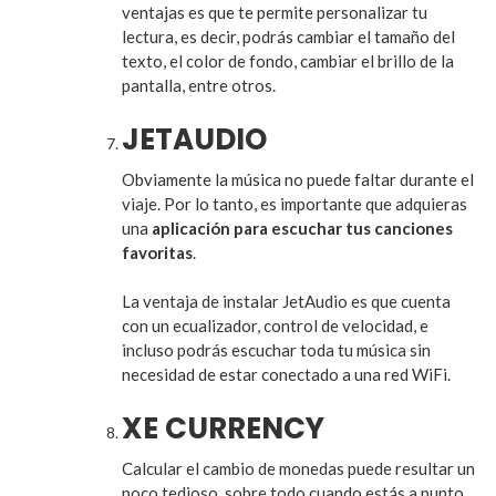
ventajas es que te permite personalizar tu
lectura, es decir, podrás cambiar el tamaño del
texto, el color de fondo, cambiar el brillo de la
pantalla, entre otros.
JETAUDIO
Obviamente la música no puede faltar durante el
viaje. Por lo tanto, es importante que adquieras
una
aplicación para escuchar tus canciones
favoritas
.
La ventaja de instalar JetAudio es que cuenta
con un ecualizador, control de velocidad, e
incluso podrás escuchar toda tu música sin
necesidad de estar conectado a una red WiFi.
XE CURRENCY
Calcular el cambio de monedas puede resultar un
poco tedioso, sobre todo cuando estás a punto