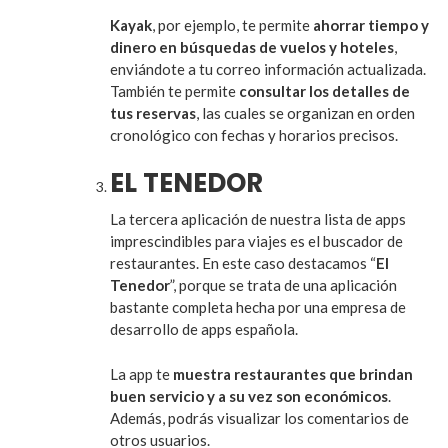
Kayak
, por ejemplo, te permite
ahorrar tiempo y
dinero en búsquedas de vuelos y hoteles
,
enviándote a tu correo información actualizada.
También te permite
consultar los detalles de
tus reservas
, las cuales se organizan en orden
cronológico con fechas y horarios precisos.
EL TENEDOR
La tercera aplicación de nuestra lista de apps
imprescindibles para viajes es el buscador de
restaurantes. En este caso destacamos “
El
Tenedor
”, porque se trata de una aplicación
bastante completa hecha por una empresa de
desarrollo de apps española.
La app te
muestra restaurantes que brindan
buen servicio y a su vez son económicos
.
Además, podrás visualizar los comentarios de
otros usuarios.