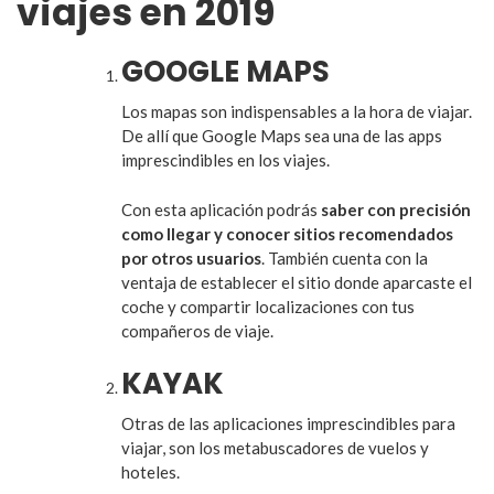
viajes en 2019
GOOGLE MAPS
Los mapas son indispensables a la hora de viajar.
De allí que Google Maps sea una de las apps
imprescindibles en los viajes.
Con esta aplicación podrás
saber con precisión
como llegar y conocer sitios recomendados
por otros usuarios
. También cuenta con la
ventaja de establecer el sitio donde aparcaste el
coche y compartir localizaciones con tus
compañeros de viaje.
KAYAK
Otras de las aplicaciones imprescindibles para
viajar, son los metabuscadores de vuelos y
hoteles.