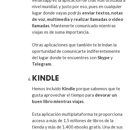
nivel mundial, y justo por eso, pues en cualquier
lugar donde vayas podrás
enviar textos, notas
de voz, multimedia y realizar llamadas o video
llamadas
. Mantenerte comunicado mientras
viajas es de suma importancia.
Otras aplicaciones que también te brindan la
oportunidad de comunicarte indiferentemente
del lugar donde te encuentres son
Skype
y
Telegram
.
KINDLE
Hemos incluido
Kindle
porque sabemos que te
gusta aprovechar el tiempo para
devorar un
buen libro mientras viajas
.
Esta aplicación multiplataforma te proporciona
acceso a más de 1.5 millones de libros de la
tienda y más de 1.400 ebooks gratis. Una de sus