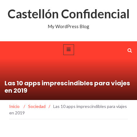
Castellón Confidencial
My WordPress Blog
Las 10 apps imprescindibles para viajes
en 2019
Inicio
/
Sociedad
/
Las 10 apps imprescindibles para viajes
en 2019