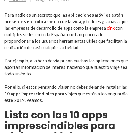
Para nadie es un secreto que
las aplicaciones móviles están
presentes en todo aspecto de la vida
, y todo es gracias a que
las empresas de desarrollo de apps como la empresa
cink
con
múltiples sedes en toda España, que han procurado
proporcionar a los usuarios herramientas útiles que facilitan la
realización de casi cualquier actividad.
Por ejemplo, a la hora de viajar son muchas las aplicaciones que
aportan información de interés, haciendo que nuestro viaje sea
todo un éxito.
Por ello, si estás pensando viajar, no debes dejar de instalar las
10 apps imprescindibles para viajes
que están a la vanguardia
este 2019. Veamos,
Lista con las 10 apps
imprescindibles para