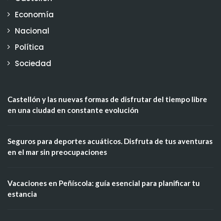
Economía
Nacional
Política
Sociedad
Castellón y las nuevas formas de disfrutar del tiempo libre
en una ciudad en constante evolución
Seguros para deportes acuáticos. Disfruta de tus aventuras
en el mar sin preocupaciones
Vacaciones en Peñíscola: guía esencial para planificar tu
estancia