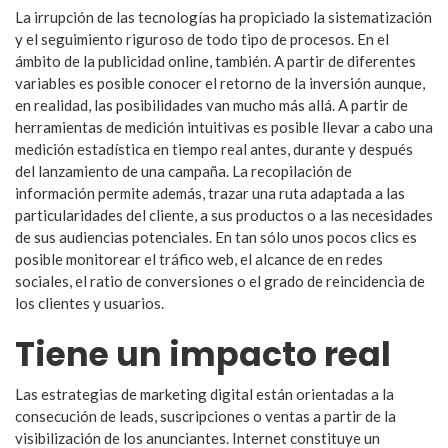
La irrupción de las tecnologías ha propiciado la sistematización
y el seguimiento riguroso de todo tipo de procesos. En el
ámbito de la publicidad online, también. A partir de diferentes
variables es posible conocer el retorno de la inversión aunque,
en realidad, las posibilidades van mucho más allá. A partir de
herramientas de medición intuitivas es posible llevar a cabo una
medición estadística en tiempo real antes, durante y después
del lanzamiento de una campaña. La recopilación de
información permite además, trazar una ruta adaptada a las
particularidades del cliente, a sus productos o a las necesidades
de sus audiencias potenciales. En tan sólo unos pocos clics es
posible monitorear el tráfico web, el alcance de en redes
sociales, el ratio de conversiones o el grado de reincidencia de
los clientes y usuarios.
Tiene un impacto real
Las estrategias de marketing digital están orientadas a la
consecución de leads, suscripciones o ventas a partir de la
visibilización de los anunciantes. Internet constituye un