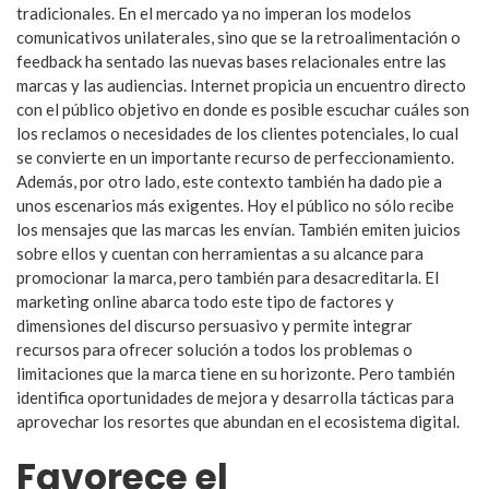
tradicionales. En el mercado ya no imperan los modelos
comunicativos unilaterales, sino que se la retroalimentación o
feedback ha sentado las nuevas bases relacionales entre las
marcas y las audiencias. Internet propicia un encuentro directo
con el público objetivo en donde es posible escuchar cuáles son
los reclamos o necesidades de los clientes potenciales, lo cual
se convierte en un importante recurso de perfeccionamiento.
Además, por otro lado, este contexto también ha dado pie a
unos escenarios más exigentes. Hoy el público no sólo recibe
los mensajes que las marcas les envían. También emiten juicios
sobre ellos y cuentan con herramientas a su alcance para
promocionar la marca, pero también para desacreditarla. El
marketing online abarca todo este tipo de factores y
dimensiones del discurso persuasivo y permite integrar
recursos para ofrecer solución a todos los problemas o
limitaciones que la marca tiene en su horizonte. Pero también
identifica oportunidades de mejora y desarrolla tácticas para
aprovechar los resortes que abundan en el ecosistema digital.
Favorece el