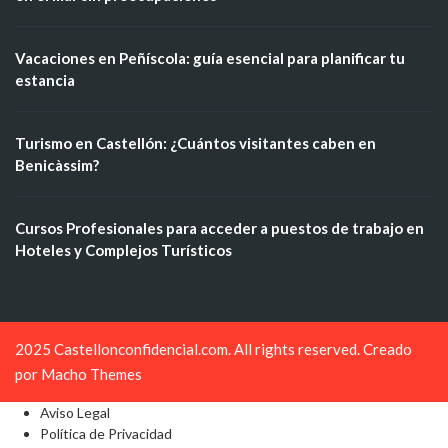
Vacaciones en Peñíscola: guía esencial para planificar tu
estancia
Turismo en Castellón: ¿Cuántos visitantes caben en
Benicàssim?
Cursos Profesionales para acceder a puestos de trabajo en
Hoteles y Complejos Turísticos
2025 Castellonconfidencial.com. All rights reserved. Creado
por
Macho Themes
Aviso Legal
Política de Privacidad