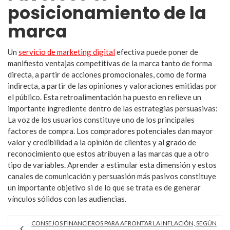
posicionamiento de la
marca
Un
servicio de marketing digital
efectiva puede poner de
manifiesto ventajas competitivas de la marca tanto de forma
directa, a partir de acciones promocionales, como de forma
indirecta, a partir de las opiniones y valoraciones emitidas por
el público. Esta retroalimentación ha puesto en relieve un
importante ingrediente dentro de las estrategias persuasivas:
La voz de los usuarios constituye uno de los principales
factores de compra. Los compradores potenciales dan mayor
valor y credibilidad a la opinión de clientes y al grado de
reconocimiento que estos atribuyen a las marcas que a otro
tipo de variables. Aprender a estimular esta dimensión y estos
canales de comunicación y persuasión más pasivos constituye
un importante objetivo si de lo que se trata es de generar
vínculos sólidos con las audiencias.
CONSEJOS FINANCIEROS PARA AFRONTAR LA INFLACIÓN, SEGÚN