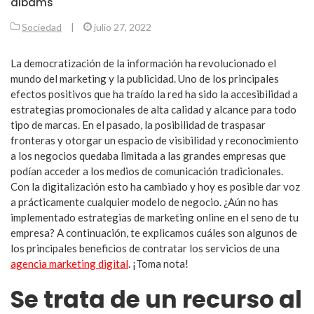
albams
Sociedad
|
julio 27, 2022
La democratización de la información ha revolucionado el
mundo del marketing y la publicidad. Uno de los principales
efectos positivos que ha traído la red ha sido la accesibilidad a
estrategias promocionales de alta calidad y alcance para todo
tipo de marcas. En el pasado, la posibilidad de traspasar
fronteras y otorgar un espacio de visibilidad y reconocimiento
a los negocios quedaba limitada a las grandes empresas que
podían acceder a los medios de comunicación tradicionales.
Con la digitalización esto ha cambiado y hoy es posible dar voz
a prácticamente cualquier modelo de negocio. ¿Aún no has
implementado estrategias de marketing online en el seno de tu
empresa? A continuación, te explicamos cuáles son algunos de
los principales beneficios de contratar los servicios de una
agencia marketing digital
. ¡Toma nota!
Se trata de un recurso al