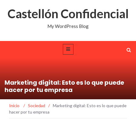
Castellón Confidencial
My WordPress Blog
Marketing digital: Esto es lo que puede
hacer por tu empresa
Inicio
/
Sociedad
/
Marketing digital: Esto es lo que puede
hacer por tu empresa