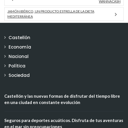
WANNACASH
JAMÓN IBÉRICO, UN PRODUCTO ESTRELLA DE LA DIETA
MEDITERRÁNEA
Castellón
Economía
Nacional
Política
Sociedad
Castellón y las nuevas formas de disfrutar del tiempo libre
en una ciudad en constante evolución
Seguros para deportes acuáticos. Disfruta de tus aventuras
en el mar sin preocupaciones