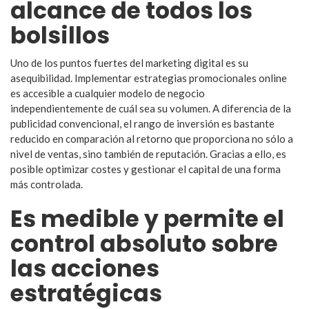
alcance de todos los
bolsillos
Uno de los puntos fuertes del marketing digital es su
asequibilidad. Implementar estrategias promocionales online
es accesible a cualquier modelo de negocio
independientemente de cuál sea su volumen. A diferencia de la
publicidad convencional, el rango de inversión es bastante
reducido en comparación al retorno que proporciona no sólo a
nivel de ventas, sino también de reputación. Gracias a ello, es
posible optimizar costes y gestionar el capital de una forma
más controlada.
Es medible y permite el
control absoluto sobre
las acciones
estratégicas