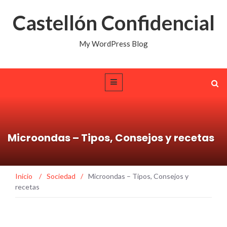
Castellón Confidencial
My WordPress Blog
Microondas – Tipos, Consejos y recetas
Inicio
/
Sociedad
/
Microondas – Tipos, Consejos y
recetas