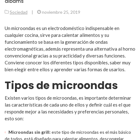
albams
Sociedad
|
noviembre 25, 2019
Un microondas es un electrodoméstico indispensable en
cualquier cocina, sirve para calentar alimentos y su
funcionamiento se basa en la generación de ondas
electromagnéticas, además representa una alternativa al horno
convencional gracias a su practicidad y diversas funciones.
Conviene conocer los diferentes tipos disponibles, saber muy
bien elegir entre ellos y aprender varias formas de usarlos.
Tipos de microondas
Existen varios tipos de microondas, es importante determinar
las características de cada uno de ellos y definir cuál es el que
responde mejor a las necesidades y preferencias personales,
esto son:
Microondas sin grill:
este tipo de microondas es el más básico
de todos, está diseñado para calentar alimentos, descongelar