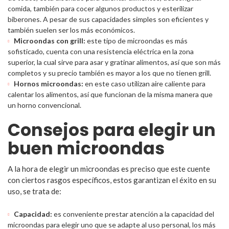
comida, también para cocer algunos productos y esterilizar
biberones. A pesar de sus capacidades simples son eficientes y
también suelen ser los más económicos.
Microondas con grill:
este tipo de microondas es más
sofisticado, cuenta con una resistencia eléctrica en la zona
superior, la cual sirve para asar y gratinar alimentos, así que son más
completos y su precio también es mayor a los que no tienen grill.
Hornos microondas:
en este caso utilizan aire caliente para
calentar los alimentos, así que funcionan de la misma manera que
un horno convencional.
Consejos para elegir un
buen microondas
A la hora de elegir un microondas es preciso que este cuente
con ciertos rasgos específicos, estos garantizan el éxito en su
uso, se trata de:
Capacidad:
es conveniente prestar atención a la capacidad del
microondas para elegir uno que se adapte al uso personal, los más