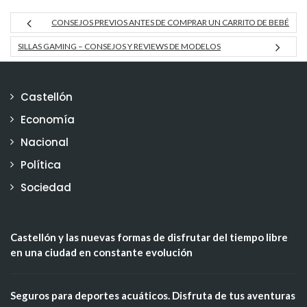
CONSEJOS PREVIOS ANTES DE COMPRAR UN CARRITO DE BEBÉ
SILLAS GAMING – CONSEJOS Y REVIEWS DE MODELOS
Castellón
Economía
Nacional
Política
Sociedad
Castellón y las nuevas formas de disfrutar del tiempo libre
en una ciudad en constante evolución
Seguros para deportes acuáticos. Disfruta de tus aventuras