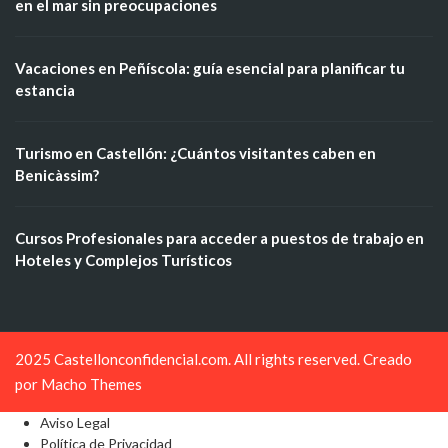
en el mar sin preocupaciones
Vacaciones en Peñíscola: guía esencial para planificar tu
estancia
Turismo en Castellón: ¿Cuántos visitantes caben en
Benicàssim?
Cursos Profesionales para acceder a puestos de trabajo en
Hoteles y Complejos Turísticos
2025 Castellonconfidencial.com. All rights reserved. Creado
por
Macho Themes
Aviso Legal
Política de Privacidad