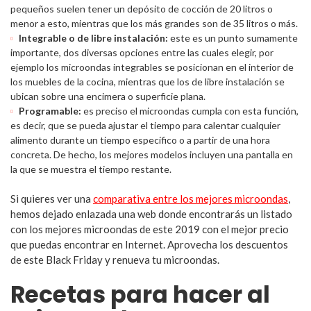
pequeños suelen tener un depósito de cocción de 20 litros o
menor a esto, mientras que los más grandes son de 35 litros o más.
Integrable o de libre instalación:
este es un punto sumamente
importante, dos diversas opciones entre las cuales elegir, por
ejemplo los microondas integrables se posicionan en el interior de
los muebles de la cocina, mientras que los de libre instalación se
ubican sobre una encimera o superficie plana.
Programable:
es preciso el microondas cumpla con esta función,
es decir, que se pueda ajustar el tiempo para calentar cualquier
alimento durante un tiempo específico o a partir de una hora
concreta. De hecho, los mejores modelos incluyen una pantalla en
la que se muestra el tiempo restante.
Si quieres ver una
comparativa entre los mejores microondas
,
hemos dejado enlazada una web donde encontrarás un listado
con los mejores microondas de este 2019 con el mejor precio
que puedas encontrar en Internet. Aprovecha los descuentos
de este Black Friday y renueva tu microondas.
Recetas para hacer al