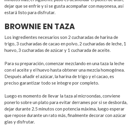
dejar que se enfríe y si se gusta acompañar con mayonesa, así
estará listo para disfrutar.
BROWNIE EN TAZA
Los ingredientes necesarios son 2 cucharadas de harina de
trigo, 3 cucharadas de cacao en polvo, 2 cucharadas de leche, 1
huevo, 3 cucharadas de azúcar y 1 cucharada de aceite.
Para su preparación, comenzar mezclando en una taza la leche
con el aceite y el huevo hasta obtener una mezcla homogénea.
Después añadir el azúcar, la harina de trigo y el cacao, es
preciso garantizar todo se integre por completo.
Luego es momento de llevar la taza al microondas, conviene
ponerlo sobre un plato para evitar derrames por si se desborda,
dejar durante 2.5 minutos con potencia máxima, luego esperar
que repose durante un rato más, finalmente decorar con azúcar
glas y disfrutar.