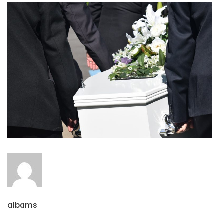
albams