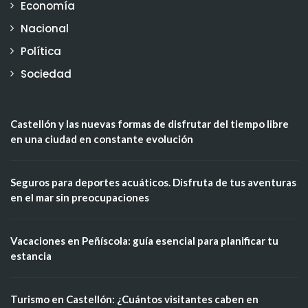
Economía
Nacional
Política
Sociedad
Castellón y las nuevas formas de disfrutar del tiempo libre
en una ciudad en constante evolución
Seguros para deportes acuáticos. Disfruta de tus aventuras
en el mar sin preocupaciones
Vacaciones en Peñíscola: guía esencial para planificar tu
estancia
Turismo en Castellón: ¿Cuántos visitantes caben en