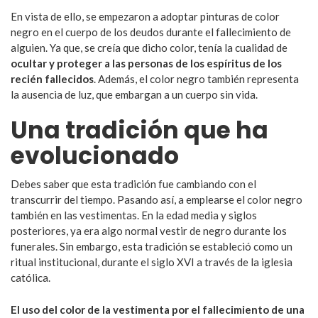
En vista de ello, se empezaron a adoptar pinturas de color
negro en el cuerpo de los deudos durante el fallecimiento de
alguien. Ya que, se creía que dicho color, tenía la cualidad de
ocultar y proteger a las personas de los espíritus de los
recién fallecidos
. Además, el color negro también representa
la ausencia de luz, que embargan a un cuerpo sin vida.
Una tradición que ha
evolucionado
Debes saber que esta tradición fue cambiando con el
transcurrir del tiempo. Pasando así, a emplearse el color negro
también en las vestimentas. En la edad media y siglos
posteriores, ya era algo normal vestir de negro durante los
funerales. Sin embargo, esta tradición se estableció como un
ritual institucional, durante el siglo XVI a través de la iglesia
católica.
El uso del color de la vestimenta por el fallecimiento de una