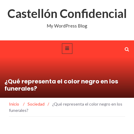
Castellón Confidencial
My WordPress Blog
¿Qué representa el color negro en los
funerales?
Inicio
/
Sociedad
/
¿Qué representa el color negro en los
funerales?