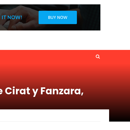
e Cirat y Fanzara,