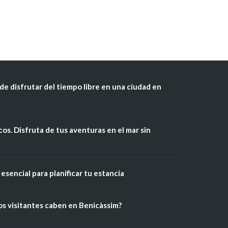
de disfrutar del tiempo libre en una ciudad en
os. Disfruta de tus aventuras en el mar sin
esencial para planificar tu estancia
os visitantes caben en Benicàssim?