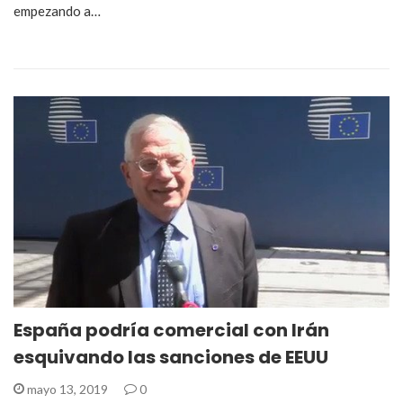
empezando a…
España podría comercial con Irán
esquivando las sanciones de EEUU
mayo 13, 2019
0