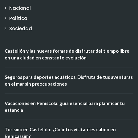
Nacional
Política
Sociedad
Castellón y las nuevas formas de disfrutar del tiempo libre
en una ciudad en constante evolución
Seguros para deportes acuáticos. Disfruta de tus aventuras
en el mar sin preocupaciones
Vacaciones en Peñíscola: guía esencial para planificar tu
estancia
Turismo en Castellón: ¿Cuántos visitantes caben en
Benicàssim?