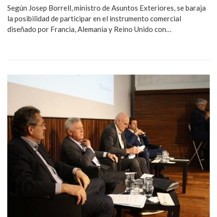
Según Josep Borrell, ministro de Asuntos Exteriores, se baraja
la posibilidad de participar en el instrumento comercial
diseñado por Francia, Alemania y Reino Unido con…