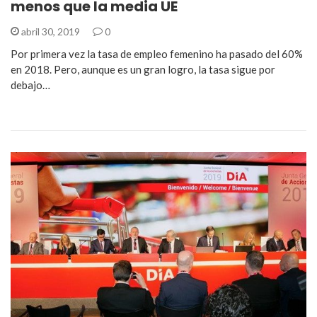
menos que la media UE
abril 30, 2019
0
Por primera vez la tasa de empleo femenino ha pasado del 60%
en 2018. Pero, aunque es un gran logro, la tasa sigue por
debajo…