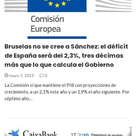
Bruselas no se cree a Sánchez: el déficit
de España será del 2,3%, tres décimas
más que lo que calcula el Gobierno
mayo 7, 2019
0
La Comisión sí que mantiene el PIB con proyecciones de
crecimiento, a un 2,1% este año y un 1,9% el año siguiente. Por
séptimo año…