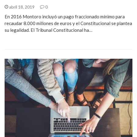
abril 18, 2019
0
En 2016 Montoro incluyó un pago fraccionado mínimo para
recaudar 8.000 millones de euros y el Constitucional se plantea
su legalidad. El Tribunal Constitucional ha…