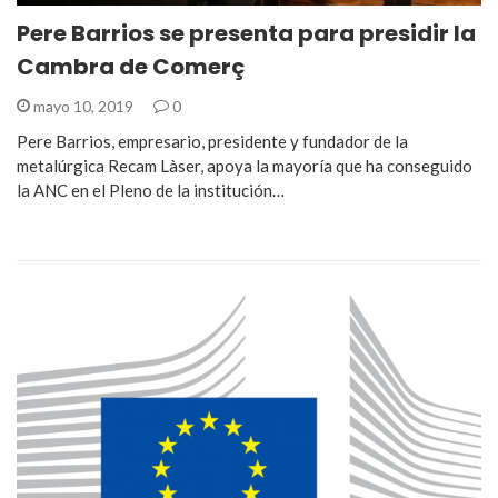
Pere Barrios se presenta para presidir la
Cambra de Comerç
mayo 10, 2019
0
Pere Barrios, empresario, presidente y fundador de la
metalúrgica Recam Làser, apoya la mayoría que ha conseguido
la ANC en el Pleno de la institución…