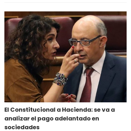
El Constitucional a Hacienda: se va a
analizar el pago adelantado en
sociedades