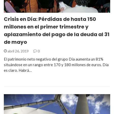
Crisis en Día: Pérdidas de hasta 150
millones en el primer trimestre y
aplazamiento del pago de la deuda al 31
de mayo
abril 26, 2019
0
El patrimonio neto negativo del grupo Día aumenta un 81%
situándose en un rango entre 170 y 180 millones de euros. Día
es claro. Habrá…