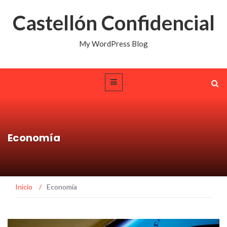
Castellón Confidencial
My WordPress Blog
Economía
Inicio
/
Economía