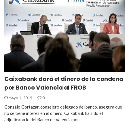
Caixabank dará el dinero de la condena
por Banco Valencia al FROB
mayo 1, 2019
0
Gonzálo Gortázar, consejero delegado del banco, asegura que
no se tiene interés en el dinero. Caixabank ha sido el
adjudicatario del Banco de Valencia por…