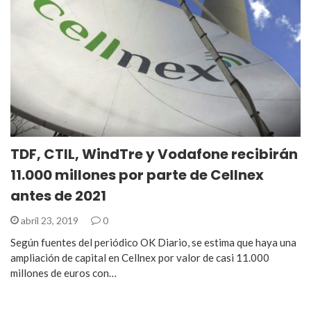
TDF, CTIL, WindTre y Vodafone recibirán
11.000 millones por parte de Cellnex
antes de 2021
abril 23, 2019
0
Según fuentes del periódico OK Diario, se estima que haya una
ampliación de capital en Cellnex por valor de casi 11.000
millones de euros con…